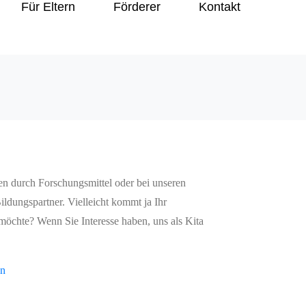
Für Eltern
Förderer
Kontakt
äten durch Forschungsmittel oder bei unseren
ildungspartner. Vielleicht kommt ja Ihr
möchte? Wenn Sie Interesse haben, uns als Kita
en