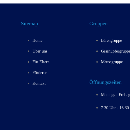
Sitemap
Gruppen
Home
Bärengruppe
Über uns
Grashüpfergrupp
Für Eltern
Mäusegruppe
Förderer
Öffnungszeiten
Kontakt
Montags - Freitag
7:30 Uhr - 16:30