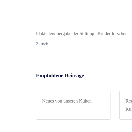
Plaktettenübergabe der Stiftung "Kinder forschen"
Zurück
Empfohlene Beiträge
Neues von unseren Küken
Reg
Kük