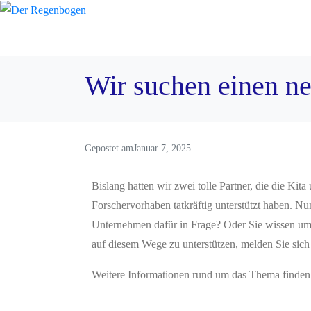
Wir suchen einen n
Gepostet am
Januar 7, 2025
Bislang hatten wir zwei tolle Partner, die die Kit
Forschervorhaben tatkräftig unterstützt haben. Nu
Unternehmen dafür in Frage? Oder Sie wissen um 
auf diesem Wege zu unterstützen, melden Sie sic
Weitere Informationen rund um das Thema finden 