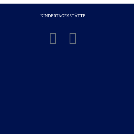
KINDERTAGESSTÄTTE