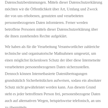
Datenschutzbestimmungen. Mittels dieser Datenschutzerklärung
möchten wir die Öffentlichkeit über Art, Umfang und Zweck
der von uns erhobenen, genutzten und verarbeiteten
personenbezogenen Daten informieren. Ferner werden
betroffene Personen mittels dieser Datenschutzerklärung über
die ihnen zustehenden Rechte aufgeklärt.
Wir haben als für die Verarbeitung Verantwortlicher zahlreiche
technische und organisatorische Maßnahmen umgesetzt, um
einen möglichst lückenlosen Schutz der über diese Internetseite
verarbeiteten personenbezogenen Daten sicherzustellen.
Dennoch können Internetbasierte Datenübertragungen
grundsätzlich Sicherheitslücken aufweisen, sodass ein absoluter
Schutz nicht gewährleistet werden kann. Aus diesem Grund
steht es jeder betroffenen Person frei, personenbezogene Daten
auch auf alternativen Wegen, beispielsweise telefonisch, an uns
zu übermitteln.