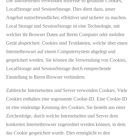
Die Internetseiten verwenden teilweise so genannte Cookies,
LocalStorage und SessionStorage. Dies dient dazu, unser
Angebot nutzerfreundlicher, effektiver und sicherer zu machen.
Local Storage und SessionStorage ist eine Technologie, mit
welcher ihr Browser Daten auf Ihrem Computer oder mobilen
Gerät abspeichert. Cookies sind Textdateien, welche über einen
Internetbrowser auf einem Computersystem abgelegt und
gespeichert werden. Sie können die Verwendung von Cookies,
LocalStorage und SessionStorage durch entsprechende
Einstellung in Ihrem Browser verhindern.
Zahlreiche Internetseiten und Server verwenden Cookies. Viele
Cookies enthalten eine sogenannte Cookie-ID. Eine Cookie-ID
ist eine eindeutige Kennung des Cookies. Sie besteht aus einer
Zeichenfolge, durch welche Internetseiten und Server dem
konkreten Internetbrowser zugeordnet werden können, in dem
das Cookie gespeichert wurde. Dies ermöglicht es den