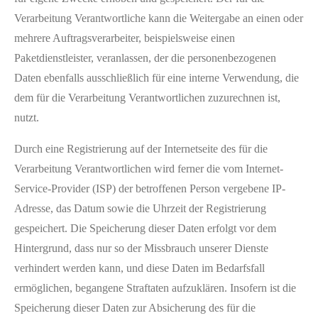
Verarbeitung Verantwortliche kann die Weitergabe an einen oder
mehrere Auftragsverarbeiter, beispielsweise einen
Paketdienstleister, veranlassen, der die personenbezogenen
Daten ebenfalls ausschließlich für eine interne Verwendung, die
dem für die Verarbeitung Verantwortlichen zuzurechnen ist,
nutzt.
Durch eine Registrierung auf der Internetseite des für die
Verarbeitung Verantwortlichen wird ferner die vom Internet-
Service-Provider (ISP) der betroffenen Person vergebene IP-
Adresse, das Datum sowie die Uhrzeit der Registrierung
gespeichert. Die Speicherung dieser Daten erfolgt vor dem
Hintergrund, dass nur so der Missbrauch unserer Dienste
verhindert werden kann, und diese Daten im Bedarfsfall
ermöglichen, begangene Straftaten aufzuklären. Insofern ist die
Speicherung dieser Daten zur Absicherung des für die