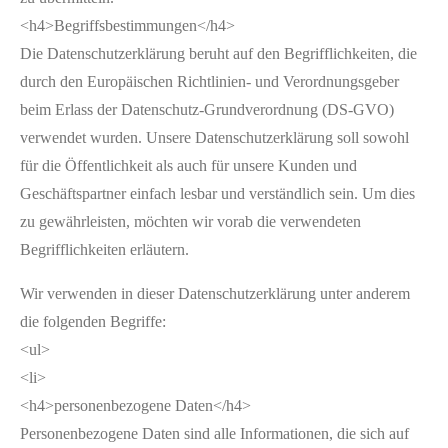
<h4>Begriffsbestimmungen</h4>
Die Datenschutzerklärung beruht auf den Begrifflichkeiten, die
durch den Europäischen Richtlinien- und Verordnungsgeber
beim Erlass der Datenschutz-Grundverordnung (DS-GVO)
verwendet wurden. Unsere Datenschutzerklärung soll sowohl
für die Öffentlichkeit als auch für unsere Kunden und
Geschäftspartner einfach lesbar und verständlich sein. Um dies
zu gewährleisten, möchten wir vorab die verwendeten
Begrifflichkeiten erläutern.
Wir verwenden in dieser Datenschutzerklärung unter anderem
die folgenden Begriffe:
<ul>
<li>
<h4>personenbezogene Daten</h4>
Personenbezogene Daten sind alle Informationen, die sich auf