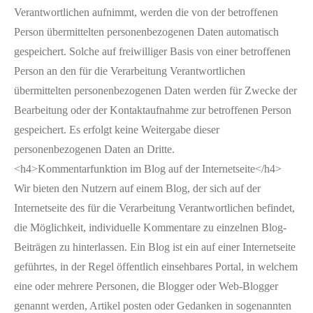
Verantwortlichen aufnimmt, werden die von der betroffenen
Person übermittelten personenbezogenen Daten automatisch
gespeichert. Solche auf freiwilliger Basis von einer betroffenen
Person an den für die Verarbeitung Verantwortlichen
übermittelten personenbezogenen Daten werden für Zwecke der
Bearbeitung oder der Kontaktaufnahme zur betroffenen Person
gespeichert. Es erfolgt keine Weitergabe dieser
personenbezogenen Daten an Dritte.
<h4>Kommentarfunktion im Blog auf der Internetseite</h4>
Wir bieten den Nutzern auf einem Blog, der sich auf der
Internetseite des für die Verarbeitung Verantwortlichen befindet,
die Möglichkeit, individuelle Kommentare zu einzelnen Blog-
Beiträgen zu hinterlassen. Ein Blog ist ein auf einer Internetseite
geführtes, in der Regel öffentlich einsehbares Portal, in welchem
eine oder mehrere Personen, die Blogger oder Web-Blogger
genannt werden, Artikel posten oder Gedanken in sogenannten