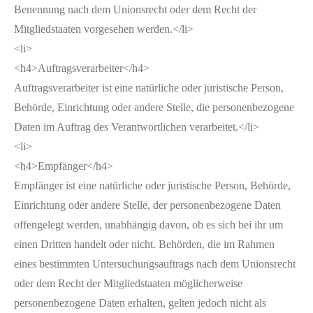
Benennung nach dem Unionsrecht oder dem Recht der
Mitgliedstaaten vorgesehen werden.</li>
<li>
<h4>Auftragsverarbeiter</h4>
Auftragsverarbeiter ist eine natürliche oder juristische Person,
Behörde, Einrichtung oder andere Stelle, die personenbezogene
Daten im Auftrag des Verantwortlichen verarbeitet.</li>
<li>
<h4>Empfänger</h4>
Empfänger ist eine natürliche oder juristische Person, Behörde,
Einrichtung oder andere Stelle, der personenbezogene Daten
offengelegt werden, unabhängig davon, ob es sich bei ihr um
einen Dritten handelt oder nicht. Behörden, die im Rahmen
eines bestimmten Untersuchungsauftrags nach dem Unionsrecht
oder dem Recht der Mitgliedstaaten möglicherweise
personenbezogene Daten erhalten, gelten jedoch nicht als