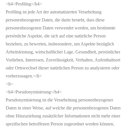
<h4>Profiling</h4>
Profiling ist jede Art der automatisierten Verarbeitung
personenbezogener Daten, die darin besteht, dass diese
personenbezogenen Daten verwendet werden, um bestimmte
persönliche Aspekte, die sich auf eine natürliche Person
beziehen, zu bewerten, insbesondere, um Aspekte bezüglich
Arbeitsleistung, wirtschaftlicher Lage, Gesundheit, persönlicher
Vorlieben, Interessen, Zuverlässigkeit, Verhalten, Aufenthaltsort
oder Ortswechsel dieser natürlichen Person zu analysieren oder
vorherzusagen.</li>
<li>
<h4>Pseudonymisierung</h4>
Pseudonymisierung ist die Verarbeitung personenbezogener
Daten in einer Weise, auf welche die personenbezogenen Daten
ohne Hinzuziehung zusätzlicher Informationen nicht mehr einer
spezifischen betroffenen Person zugeordnet werden können,