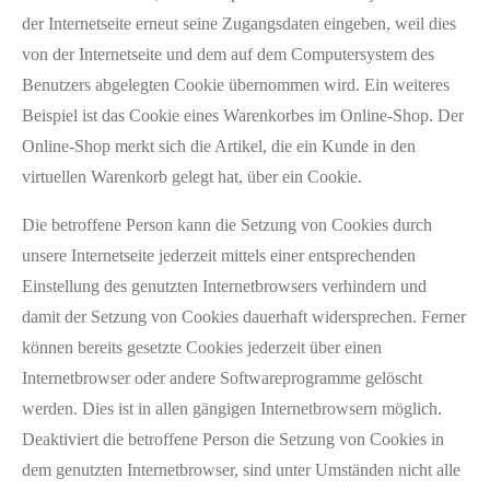
der Internetseite erneut seine Zugangsdaten eingeben, weil dies
von der Internetseite und dem auf dem Computersystem des
Benutzers abgelegten Cookie übernommen wird. Ein weiteres
Beispiel ist das Cookie eines Warenkorbes im Online-Shop. Der
Online-Shop merkt sich die Artikel, die ein Kunde in den
virtuellen Warenkorb gelegt hat, über ein Cookie.
Die betroffene Person kann die Setzung von Cookies durch
unsere Internetseite jederzeit mittels einer entsprechenden
Einstellung des genutzten Internetbrowsers verhindern und
damit der Setzung von Cookies dauerhaft widersprechen. Ferner
können bereits gesetzte Cookies jederzeit über einen
Internetbrowser oder andere Softwareprogramme gelöscht
werden. Dies ist in allen gängigen Internetbrowsern möglich.
Deaktiviert die betroffene Person die Setzung von Cookies in
dem genutzten Internetbrowser, sind unter Umständen nicht alle