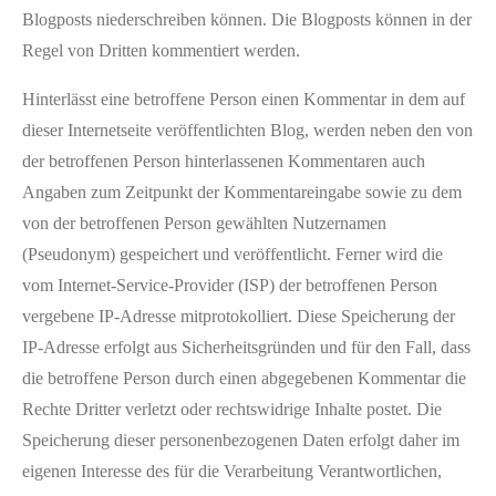
Blogposts niederschreiben können. Die Blogposts können in der
Regel von Dritten kommentiert werden.
Hinterlässt eine betroffene Person einen Kommentar in dem auf
dieser Internetseite veröffentlichten Blog, werden neben den von
der betroffenen Person hinterlassenen Kommentaren auch
Angaben zum Zeitpunkt der Kommentareingabe sowie zu dem
von der betroffenen Person gewählten Nutzernamen
(Pseudonym) gespeichert und veröffentlicht. Ferner wird die
vom Internet-Service-Provider (ISP) der betroffenen Person
vergebene IP-Adresse mitprotokolliert. Diese Speicherung der
IP-Adresse erfolgt aus Sicherheitsgründen und für den Fall, dass
die betroffene Person durch einen abgegebenen Kommentar die
Rechte Dritter verletzt oder rechtswidrige Inhalte postet. Die
Speicherung dieser personenbezogenen Daten erfolgt daher im
eigenen Interesse des für die Verarbeitung Verantwortlichen,