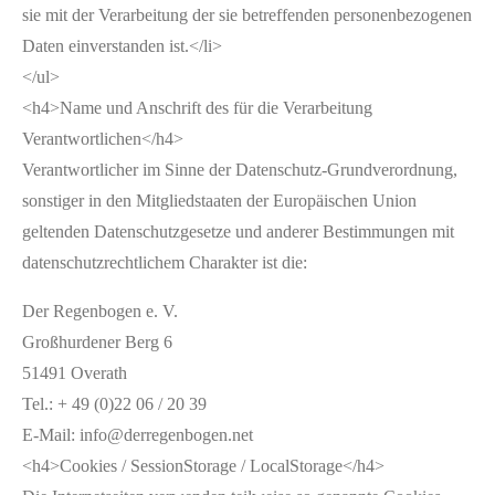
sie mit der Verarbeitung der sie betreffenden personenbezogenen
Daten einverstanden ist.</li>
</ul>
<h4>Name und Anschrift des für die Verarbeitung
Verantwortlichen</h4>
Verantwortlicher im Sinne der Datenschutz-Grundverordnung,
sonstiger in den Mitgliedstaaten der Europäischen Union
geltenden Datenschutzgesetze und anderer Bestimmungen mit
datenschutzrechtlichem Charakter ist die:
Der Regenbogen e. V.
Großhurdener Berg 6
51491 Overath
Tel.: + 49 (0)22 06 / 20 39
E-Mail: info@derregenbogen.net
<h4>Cookies / SessionStorage / LocalStorage</h4>