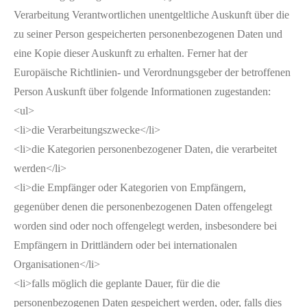
Verarbeitung Verantwortlichen unentgeltliche Auskunft über die
zu seiner Person gespeicherten personenbezogenen Daten und
eine Kopie dieser Auskunft zu erhalten. Ferner hat der
Europäische Richtlinien- und Verordnungsgeber der betroffenen
Person Auskunft über folgende Informationen zugestanden:
<ul>
<li>die Verarbeitungszwecke</li>
<li>die Kategorien personenbezogener Daten, die verarbeitet
werden</li>
<li>die Empfänger oder Kategorien von Empfängern,
gegenüber denen die personenbezogenen Daten offengelegt
worden sind oder noch offengelegt werden, insbesondere bei
Empfängern in Drittländern oder bei internationalen
Organisationen</li>
<li>falls möglich die geplante Dauer, für die die
personenbezogenen Daten gespeichert werden, oder, falls dies