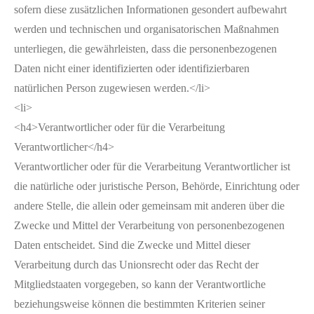
sofern diese zusätzlichen Informationen gesondert aufbewahrt
werden und technischen und organisatorischen Maßnahmen
unterliegen, die gewährleisten, dass die personenbezogenen
Daten nicht einer identifizierten oder identifizierbaren
natürlichen Person zugewiesen werden.</li>
<li>
<h4>Verantwortlicher oder für die Verarbeitung
Verantwortlicher</h4>
Verantwortlicher oder für die Verarbeitung Verantwortlicher ist
die natürliche oder juristische Person, Behörde, Einrichtung oder
andere Stelle, die allein oder gemeinsam mit anderen über die
Zwecke und Mittel der Verarbeitung von personenbezogenen
Daten entscheidet. Sind die Zwecke und Mittel dieser
Verarbeitung durch das Unionsrecht oder das Recht der
Mitgliedstaaten vorgegeben, so kann der Verantwortliche
beziehungsweise können die bestimmten Kriterien seiner