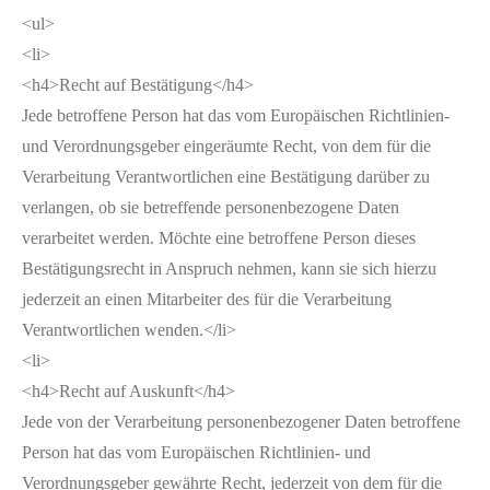
<ul>
<li>
<h4>Recht auf Bestätigung</h4>
Jede betroffene Person hat das vom Europäischen Richtlinien-
und Verordnungsgeber eingeräumte Recht, von dem für die
Verarbeitung Verantwortlichen eine Bestätigung darüber zu
verlangen, ob sie betreffende personenbezogene Daten
verarbeitet werden. Möchte eine betroffene Person dieses
Bestätigungsrecht in Anspruch nehmen, kann sie sich hierzu
jederzeit an einen Mitarbeiter des für die Verarbeitung
Verantwortlichen wenden.</li>
<li>
<h4>Recht auf Auskunft</h4>
Jede von der Verarbeitung personenbezogener Daten betroffene
Person hat das vom Europäischen Richtlinien- und
Verordnungsgeber gewährte Recht, jederzeit von dem für die