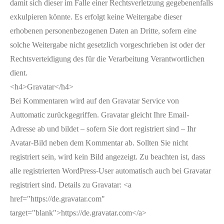
damit sich dieser im Falle einer Rechtsverletzung gegebenenfalls
exkulpieren könnte. Es erfolgt keine Weitergabe dieser
erhobenen personenbezogenen Daten an Dritte, sofern eine
solche Weitergabe nicht gesetzlich vorgeschrieben ist oder der
Rechtsverteidigung des für die Verarbeitung Verantwortlichen
dient.
<h4>Gravatar</h4>
Bei Kommentaren wird auf den Gravatar Service von
Auttomatic zurückgegriffen. Gravatar gleicht Ihre Email-
Adresse ab und bildet – sofern Sie dort registriert sind – Ihr
Avatar-Bild neben dem Kommentar ab. Sollten Sie nicht
registriert sein, wird kein Bild angezeigt. Zu beachten ist, dass
alle registrierten WordPress-User automatisch auch bei Gravatar
registriert sind. Details zu Gravatar: <a
href="https://de.gravatar.com"
target="blank">https://de.gravatar.com</a>