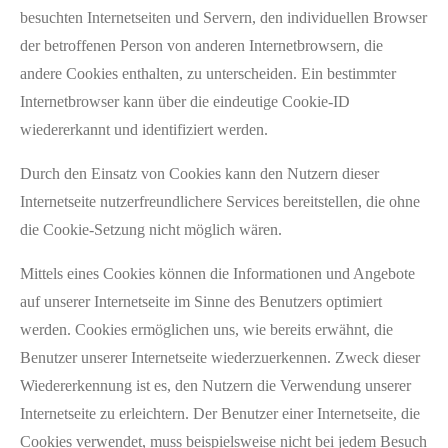
besuchten Internetseiten und Servern, den individuellen Browser
der betroffenen Person von anderen Internetbrowsern, die
andere Cookies enthalten, zu unterscheiden. Ein bestimmter
Internetbrowser kann über die eindeutige Cookie-ID
wiedererkannt und identifiziert werden.
Durch den Einsatz von Cookies kann den Nutzern dieser
Internetseite nutzerfreundlichere Services bereitstellen, die ohne
die Cookie-Setzung nicht möglich wären.
Mittels eines Cookies können die Informationen und Angebote
auf unserer Internetseite im Sinne des Benutzers optimiert
werden. Cookies ermöglichen uns, wie bereits erwähnt, die
Benutzer unserer Internetseite wiederzuerkennen. Zweck dieser
Wiedererkennung ist es, den Nutzern die Verwendung unserer
Internetseite zu erleichtern. Der Benutzer einer Internetseite, die
Cookies verwendet, muss beispielsweise nicht bei jedem Besuch