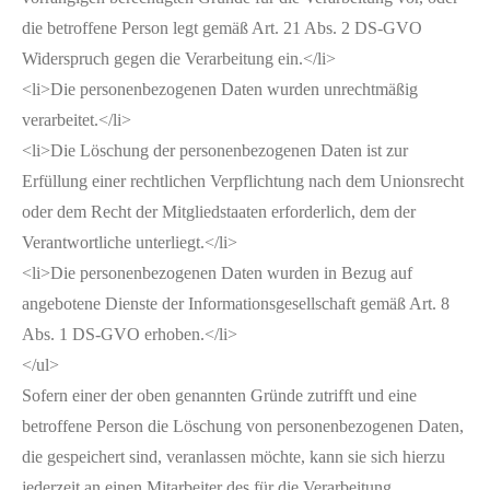
die betroffene Person legt gemäß Art. 21 Abs. 2 DS-GVO
Widerspruch gegen die Verarbeitung ein.</li>
<li>Die personenbezogenen Daten wurden unrechtmäßig
verarbeitet.</li>
<li>Die Löschung der personenbezogenen Daten ist zur
Erfüllung einer rechtlichen Verpflichtung nach dem Unionsrecht
oder dem Recht der Mitgliedstaaten erforderlich, dem der
Verantwortliche unterliegt.</li>
<li>Die personenbezogenen Daten wurden in Bezug auf
angebotene Dienste der Informationsgesellschaft gemäß Art. 8
Abs. 1 DS-GVO erhoben.</li>
</ul>
Sofern einer der oben genannten Gründe zutrifft und eine
betroffene Person die Löschung von personenbezogenen Daten,
die gespeichert sind, veranlassen möchte, kann sie sich hierzu
jederzeit an einen Mitarbeiter des für die Verarbeitung