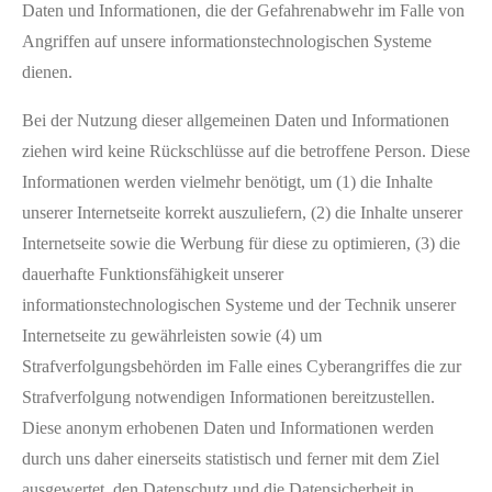
Daten und Informationen, die der Gefahrenabwehr im Falle von
Angriffen auf unsere informationstechnologischen Systeme
dienen.
Bei der Nutzung dieser allgemeinen Daten und Informationen
ziehen wird keine Rückschlüsse auf die betroffene Person. Diese
Informationen werden vielmehr benötigt, um (1) die Inhalte
unserer Internetseite korrekt auszuliefern, (2) die Inhalte unserer
Internetseite sowie die Werbung für diese zu optimieren, (3) die
dauerhafte Funktionsfähigkeit unserer
informationstechnologischen Systeme und der Technik unserer
Internetseite zu gewährleisten sowie (4) um
Strafverfolgungsbehörden im Falle eines Cyberangriffes die zur
Strafverfolgung notwendigen Informationen bereitzustellen.
Diese anonym erhobenen Daten und Informationen werden
durch uns daher einerseits statistisch und ferner mit dem Ziel
ausgewertet, den Datenschutz und die Datensicherheit in