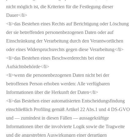
nicht möglich ist, die Kriterien für die Festlegung dieser
Dauer</li>
<li>das Bestehen eines Rechts auf Berichtigung oder Löschung
der sie betreffenden personenbezogenen Daten oder auf
Einschränkung der Verarbeitung durch den Verantwortlichen
oder eines Widerspruchsrechts gegen diese Verarbeitung</li>
<li>das Bestehen eines Beschwerderechts bei einer
Aufsichtsbehörde</li>
<li>wenn die personenbezogenen Daten nicht bei der
betroffenen Person erhoben werden: Alle verfügbaren
Informationen über die Herkunft der Daten</li>
<li>das Bestehen einer automatisierten Entscheidungsfindung
einschließlich Profiling gemäß Artikel 22 Abs.1 und 4 DS-GVO
und — zumindest in diesen Fällen — aussagekräftige
Informationen über die involvierte Logik sowie die Tragweite
und die angestrebten Auswirkungen einer derartigen