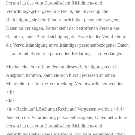
Person hat das vom Europäischen Richtlinien- und
Verordnungsgeber gewährte Recht, die unverzügliche
Berichtigung sie betreffender unrichtiger personenbezogener
Daten zu verlangen. Ferner steht der betroffenen Person das
Recht zu, unter Berücksichtigung der Zwecke der Verarbeitung,
die Vervollständigung unvollständiger personenbezogener Daten
— auch mittels einer ergänzenden Erklärung — zu verlangen.
Möchte eine betroffene Person dieses Berichtigungsrecht in
Anspruch nehmen, kann sie sich hierzu jederzeit an einen
Mitarbeiter des für die Verarbeitung Verantwortlichen wenden.
</li>
<li>
<h4>Recht auf Löschung (Recht auf Vergessen werden)</h4>
Jede von der Verarbeitung personenbezogener Daten betroffene
Person hat das vom Europäischen Richtlinien- und
Verordnungsgeber gewährte Recht, von dem Verantwortlichen