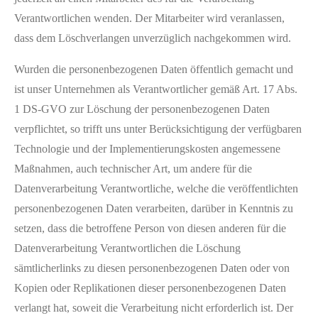
Verantwortlichen wenden. Der Mitarbeiter wird veranlassen,
dass dem Löschverlangen unverzüglich nachgekommen wird.
Wurden die personenbezogenen Daten öffentlich gemacht und
ist unser Unternehmen als Verantwortlicher gemäß Art. 17 Abs.
1 DS-GVO zur Löschung der personenbezogenen Daten
verpflichtet, so trifft uns unter Berücksichtigung der verfügbaren
Technologie und der Implementierungskosten angemessene
Maßnahmen, auch technischer Art, um andere für die
Datenverarbeitung Verantwortliche, welche die veröffentlichten
personenbezogenen Daten verarbeiten, darüber in Kenntnis zu
setzen, dass die betroffene Person von diesen anderen für die
Datenverarbeitung Verantwortlichen die Löschung
sämtlicherlinks zu diesen personenbezogenen Daten oder von
Kopien oder Replikationen dieser personenbezogenen Daten
verlangt hat, soweit die Verarbeitung nicht erforderlich ist. Der