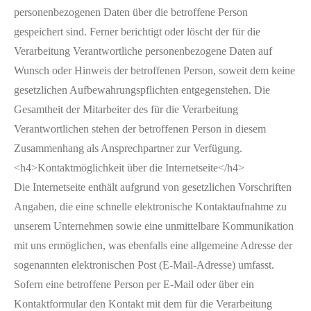
personenbezogenen Daten über die betroffene Person
gespeichert sind. Ferner berichtigt oder löscht der für die
Verarbeitung Verantwortliche personenbezogene Daten auf
Wunsch oder Hinweis der betroffenen Person, soweit dem keine
gesetzlichen Aufbewahrungspflichten entgegenstehen. Die
Gesamtheit der Mitarbeiter des für die Verarbeitung
Verantwortlichen stehen der betroffenen Person in diesem
Zusammenhang als Ansprechpartner zur Verfügung.
<h4>Kontaktmöglichkeit über die Internetseite</h4>
Die Internetseite enthält aufgrund von gesetzlichen Vorschriften
Angaben, die eine schnelle elektronische Kontaktaufnahme zu
unserem Unternehmen sowie eine unmittelbare Kommunikation
mit uns ermöglichen, was ebenfalls eine allgemeine Adresse der
sogenannten elektronischen Post (E-Mail-Adresse) umfasst.
Sofern eine betroffene Person per E-Mail oder über ein
Kontaktformular den Kontakt mit dem für die Verarbeitung