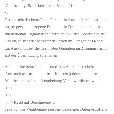
Verarbeitung für die betroffene Person</li>
</ul>
Ferner steht der betroffenen Person ein Auskunftsrecht darüber
zu, ob personenbezogene Daten an ein Drittland oder an eine
internationale Organisation übermittelt wurden. Sofern dies der
Fall ist, so steht der betroffenen Person im Übrigen das Recht
zu, Auskunft über die geeigneten Garantien im Zusammenhang
mit der Übermittlung zu erhalten.
Möchte eine betroffene Person dieses Auskunftsrecht in
Anspruch nehmen, kann sie sich hierzu jederzeit an einen
Mitarbeiter des für die Verarbeitung Verantwortlichen wenden.
</li>
<li>
<h4>Recht auf Berichtigung</h4>
Jede von der Verarbeitung personenbezogener Daten betroffene