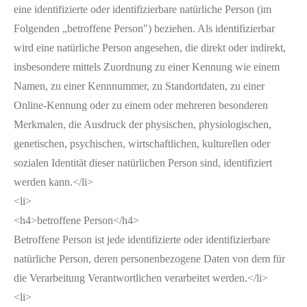
eine identifizierte oder identifizierbare natürliche Person (im
Folgenden „betroffene Person") beziehen. Als identifizierbar
wird eine natürliche Person angesehen, die direkt oder indirekt,
insbesondere mittels Zuordnung zu einer Kennung wie einem
Namen, zu einer Kennnummer, zu Standortdaten, zu einer
Online-Kennung oder zu einem oder mehreren besonderen
Merkmalen, die Ausdruck der physischen, physiologischen,
genetischen, psychischen, wirtschaftlichen, kulturellen oder
sozialen Identität dieser natürlichen Person sind, identifiziert
werden kann.</li>
<li>
<h4>betroffene Person</h4>
Betroffene Person ist jede identifizierte oder identifizierbare
natürliche Person, deren personenbezogene Daten von dem für
die Verarbeitung Verantwortlichen verarbeitet werden.</li>
<li>