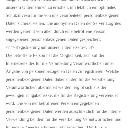
unserem Unternehmen zu erhöhen, um letztlich ein optimales
Schutzniveau für die von uns verarbeiteten personenbezogenen
Daten sicherzustellen. Die anonymen Daten der Server-Logfiles
werden getrennt von allen durch eine betroffene Person
angegebenen personenbezogenen Daten gespeichert.
<h4>Registrierung auf unserer Internetseite</h4>
Die betroffene Person hat die Möglichkeit, sich auf der
Internetseite des für die Verarbeitung Verantwortlichen unter
Angabe von personenbezogenen Daten zu registrieren. Welche
personenbezogenen Daten dabei an den für die Verarbeitung
Verantwortlichen übermittelt werden, ergibt sich aus der
jeweiligen Eingabemaske, die für die Registrierung verwendet
wird. Die von der betroffenen Person eingegebenen
personenbezogenen Daten werden ausschließlich für die interne
Verwendung bei dem für die Verarbeitung Verantwortlichen und
für eigene Zwecke erhoben und gespeichert. Der für die