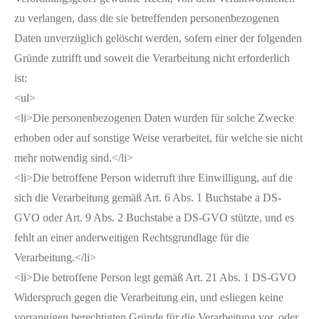
zu verlangen, dass die sie betreffenden personenbezogenen
Daten unverzüglich gelöscht werden, sofern einer der folgenden
Gründe zutrifft und soweit die Verarbeitung nicht erforderlich
ist:
<ul>
<li>Die personenbezogenen Daten wurden für solche Zwecke
erhoben oder auf sonstige Weise verarbeitet, für welche sie nicht
mehr notwendig sind.</li>
<li>Die betroffene Person widerruft ihre Einwilligung, auf die
sich die Verarbeitung gemäß Art. 6 Abs. 1 Buchstabe a DS-
GVO oder Art. 9 Abs. 2 Buchstabe a DS-GVO stützte, und es
fehlt an einer anderweitigen Rechtsgrundlage für die
Verarbeitung.</li>
<li>Die betroffene Person legt gemäß Art. 21 Abs. 1 DS-GVO
Widerspruch gegen die Verarbeitung ein, und esliegen keine
vorrangigen berechtigten Gründe für die Verarbeitung vor, oder