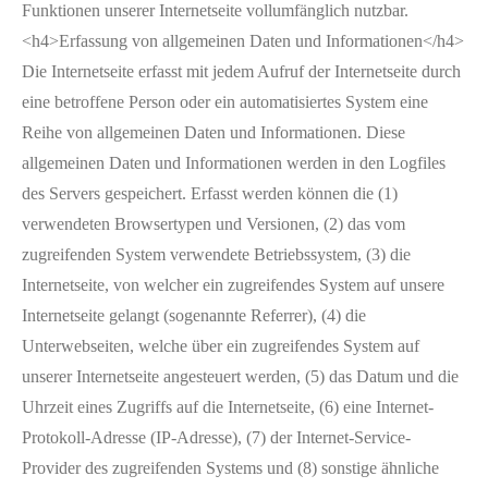
Funktionen unserer Internetseite vollumfänglich nutzbar.
<h4>Erfassung von allgemeinen Daten und Informationen</h4>
Die Internetseite erfasst mit jedem Aufruf der Internetseite durch
eine betroffene Person oder ein automatisiertes System eine
Reihe von allgemeinen Daten und Informationen. Diese
allgemeinen Daten und Informationen werden in den Logfiles
des Servers gespeichert. Erfasst werden können die (1)
verwendeten Browsertypen und Versionen, (2) das vom
zugreifenden System verwendete Betriebssystem, (3) die
Internetseite, von welcher ein zugreifendes System auf unsere
Internetseite gelangt (sogenannte Referrer), (4) die
Unterwebseiten, welche über ein zugreifendes System auf
unserer Internetseite angesteuert werden, (5) das Datum und die
Uhrzeit eines Zugriffs auf die Internetseite, (6) eine Internet-
Protokoll-Adresse (IP-Adresse), (7) der Internet-Service-
Provider des zugreifenden Systems und (8) sonstige ähnliche