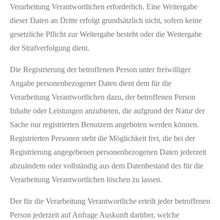
Verarbeitung Verantwortlichen erforderlich. Eine Weitergabe
dieser Daten an Dritte erfolgt grundsätzlich nicht, sofern keine
gesetzliche Pflicht zur Weitergabe besteht oder die Weitergabe
der Strafverfolgung dient.
Die Registrierung der betroffenen Person unter freiwilliger
Angabe personenbezogener Daten dient dem für die
Verarbeitung Verantwortlichen dazu, der betroffenen Person
Inhalte oder Leistungen anzubieten, die aufgrund der Natur der
Sache nur registrierten Benutzern angeboten werden können.
Registrierten Personen steht die Möglichkeit frei, die bei der
Registrierung angegebenen personenbezogenen Daten jederzeit
abzuändern oder vollständig aus dem Datenbestand des für die
Verarbeitung Verantwortlichen löschen zu lassen.
Der für die Verarbeitung Verantwortliche erteilt jeder betroffenen
Person jederzeit auf Anfrage Auskunft darüber, welche