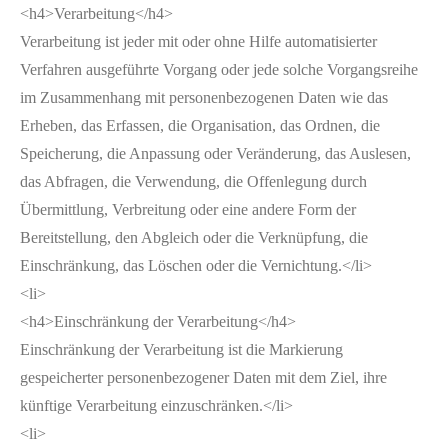
<h4>Verarbeitung</h4>
Verarbeitung ist jeder mit oder ohne Hilfe automatisierter
Verfahren ausgeführte Vorgang oder jede solche Vorgangsreihe
im Zusammenhang mit personenbezogenen Daten wie das
Erheben, das Erfassen, die Organisation, das Ordnen, die
Speicherung, die Anpassung oder Veränderung, das Auslesen,
das Abfragen, die Verwendung, die Offenlegung durch
Übermittlung, Verbreitung oder eine andere Form der
Bereitstellung, den Abgleich oder die Verknüpfung, die
Einschränkung, das Löschen oder die Vernichtung.</li>
<li>
<h4>Einschränkung der Verarbeitung</h4>
Einschränkung der Verarbeitung ist die Markierung
gespeicherter personenbezogener Daten mit dem Ziel, ihre
künftige Verarbeitung einzuschränken.</li>
<li>