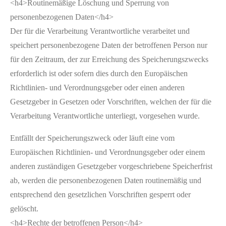
<h4>Routinemäßige Löschung und Sperrung von
personenbezogenen Daten</h4>
Der für die Verarbeitung Verantwortliche verarbeitet und
speichert personenbezogene Daten der betroffenen Person nur
für den Zeitraum, der zur Erreichung des Speicherungszwecks
erforderlich ist oder sofern dies durch den Europäischen
Richtlinien- und Verordnungsgeber oder einen anderen
Gesetzgeber in Gesetzen oder Vorschriften, welchen der für die
Verarbeitung Verantwortliche unterliegt, vorgesehen wurde.
Entfällt der Speicherungszweck oder läuft eine vom
Europäischen Richtlinien- und Verordnungsgeber oder einem
anderen zuständigen Gesetzgeber vorgeschriebene Speicherfrist
ab, werden die personenbezogenen Daten routinemäßig und
entsprechend den gesetzlichen Vorschriften gesperrt oder
gelöscht.
<h4>Rechte der betroffenen Person</h4>