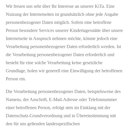
Wir freuen uns sehr über Ihr Interesse an unserer KiTa. Eine
Nutzung der Internetseiten ist grundsätzlich ohne jede Angabe
personenbezogener Daten möglich. Sofern eine betroffene
Person besondere Services unserer Kindertagesstätte über unsere
Internetseite in Anspruch nehmen möchte, könnte jedoch eine
Verarbeitung personenbezogener Daten erforderlich werden. Ist
die Verarbeitung personenbezogener Daten erforderlich und
besteht für eine solche Verarbeitung keine gesetzliche
Grundlage, holen wir generell eine Einwilligung der betroffenen
Person ein.
Die Verarbeitung personenbezogener Daten, beispielsweise des
Namens, der Anschrift, E-Mail-Adresse oder Telefonnummer
einer betroffenen Person, erfolgt stets im Einklang mit der
Datenschutz-Grundverordnung und in Übereinstimmung mit
den für uns geltenden landesspezifischen