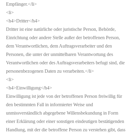
Empfänger.</li>
<li>
<h4>Dritter</h4>
Dritter ist eine natürliche oder juristische Person, Behörde,
Einrichtung oder andere Stelle außer der betroffenen Person,
dem Verantwortlichen, dem Auftragsverarbeiter und den
Personen, die unter der unmittelbaren Verantwortung des
Verantwortlichen oder des Auftragsverarbeiters befugt sind, die
personenbezogenen Daten zu verarbeiten.</li>
<li>
<h4>Einwilligung</h4>
Einwilligung ist jede von der betroffenen Person freiwillig für
den bestimmten Fall in informierter Weise und
unmissverständlich abgegebene Willensbekundung in Form
einer Erklärung oder einer sonstigen eindeutigen bestätigenden
Handlung, mit der die betroffene Person zu verstehen gibt, dass