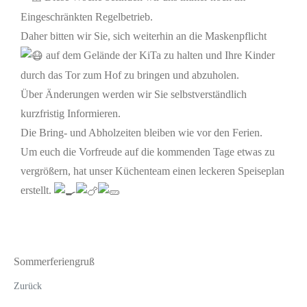
Eingeschränkten Regelbetrieb.
Daher bitten wir Sie, sich weiterhin an die Maskenpflicht
auf dem Gelände der KiTa zu halten und Ihre Kinder
durch das Tor zum Hof zu bringen und abzuholen.
Über Änderungen werden wir Sie selbstverständlich
kurzfristig Informieren.
Die Bring- und Abholzeiten bleiben wie vor den Ferien.
Um euch die Vorfreude auf die kommenden Tage etwas zu
vergrößern, hat unser Küchenteam einen leckeren Speiseplan
erstellt.
Sommerferiengruß
Zurück