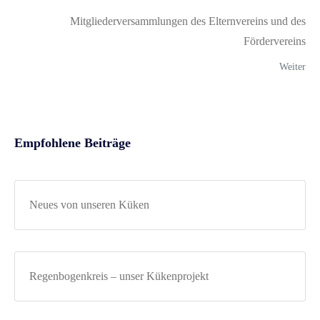
Mitgliederversammlungen des Elternvereins und des
Fördervereins
Weiter
Empfohlene Beiträge
Neues von unseren Küken
Regenbogenkreis – unser Kükenprojekt