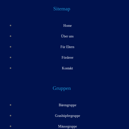
Sitemap
Home
Über uns
Für Eltern
Förderer
Kontakt
Gruppen
Bärengruppe
Grashüpfergruppe
Mäusegruppe