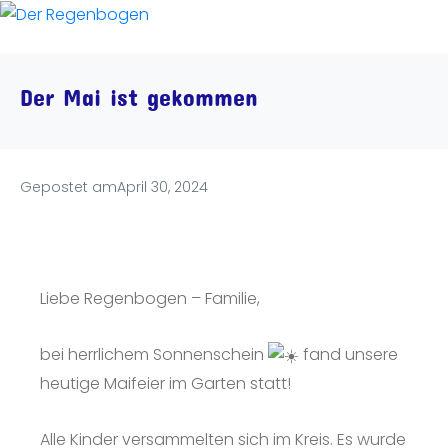
Der Mai ist gekommen
Gepostet am
April 30, 2024
Liebe Regenbogen – Familie,
bei herrlichem Sonnenschein
fand unsere
heutige Maifeier im Garten statt!
Alle Kinder versammelten sich im Kreis. Es wurde