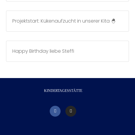
Projektstart: Kükenaufzucht in unserer Kita 🐣
Happy Birthday liebe Steffi
KINDERTAGESSTÄTTE