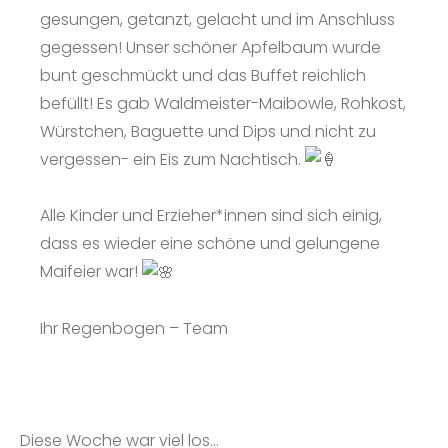
gesungen, getanzt, gelacht und im Anschluss
gegessen! Unser schöner Apfelbaum wurde
bunt geschmückt und das Buffet reichlich
befüllt! Es gab Waldmeister-Maibowle, Rohkost,
Würstchen, Baguette und Dips und nicht zu
vergessen- ein Eis zum Nachtisch.
Alle Kinder und Erzieher*innen sind sich einig,
dass es wieder eine schöne und gelungene
Maifeier war!
Ihr Regenbogen – Team
Diese Woche war viel los...