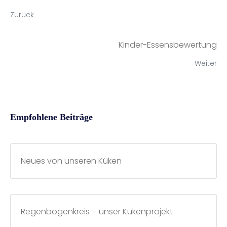
Zurück
Kinder-Essensbewertung
Weiter
Empfohlene Beiträge
Neues von unseren Küken
Regenbogenkreis – unser Kükenprojekt