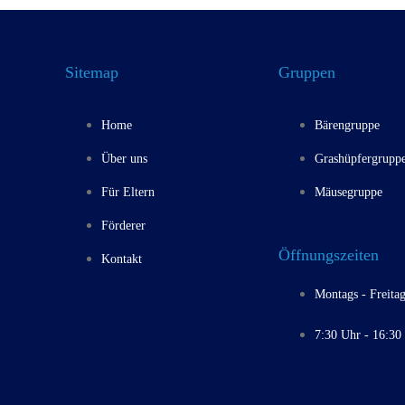
Sitemap
Gruppen
Home
Bärengruppe
Über uns
Grashüpfergrupp
Für Eltern
Mäusegruppe
Förderer
Öffnungszeiten
Kontakt
Montags - Freitag
7:30 Uhr - 16:30