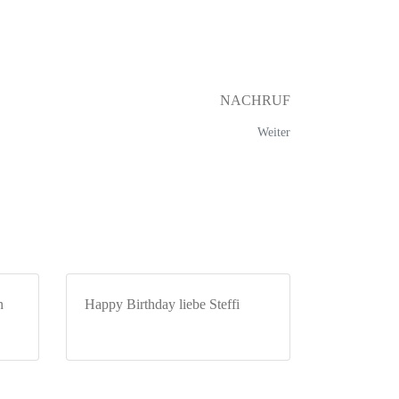
NACHRUF
Weiter
n
Happy Birthday liebe Steffi