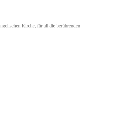
elischen Kirche, für all die berührenden