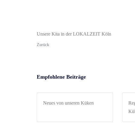
Unsere Kita in der LOKALZEIT Köln
Zurück
Empfohlene Beiträge
Neues von unseren Küken
Reg
Kük