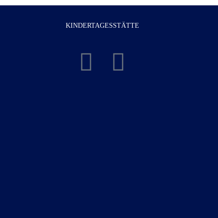
KINDERTAGESSTÄTTE