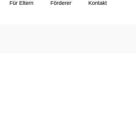
Für Eltern
Förderer
Kontakt