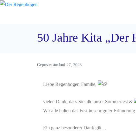
50 Jahre Kita „Der
Gepostet am
Juni 27, 2023
Liebe Regenbogen-Familie,
vielen Dank, dass Sie alle unser Sommerfest &
Wir alle halten das Fest in sehr guter Erinnerung
Ein ganz besonderer Dank gilt…