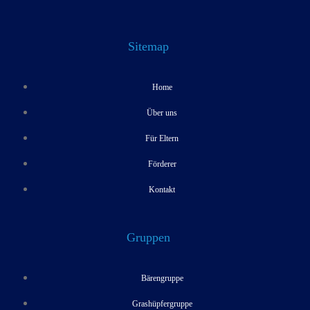
Sitemap
Home
Über uns
Für Eltern
Förderer
Kontakt
Gruppen
Bärengruppe
Grashüpfergruppe