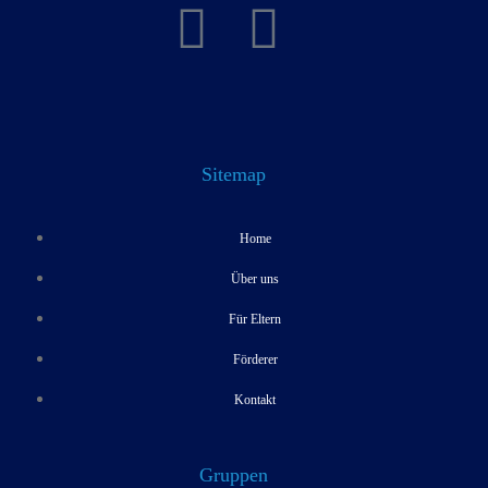
Sitemap
Home
Über uns
Für Eltern
Förderer
Kontakt
Gruppen