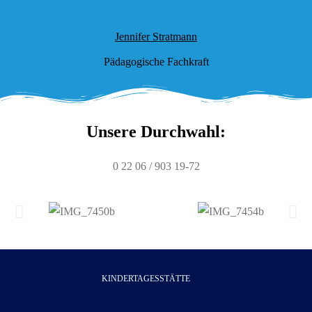
Jennifer Stratmann
Pädagogische Fachkraft
Unsere Durchwahl:
0 22 06 / 903 19-72
KINDERTAGESSTÄTTE