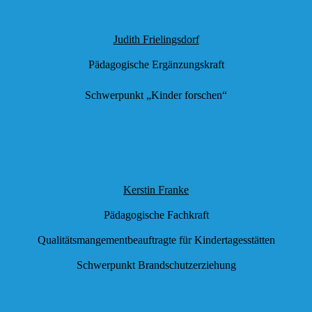
Judith Frielingsdorf
Pädagogische Ergänzungskraft
Schwerpunkt „Kinder forschen“
Kerstin Franke
Pädagogische Fachkraft
Qualitätsmangementbeauftragte für Kindertagesstätten
Schwerpunkt Brandschutzerziehung