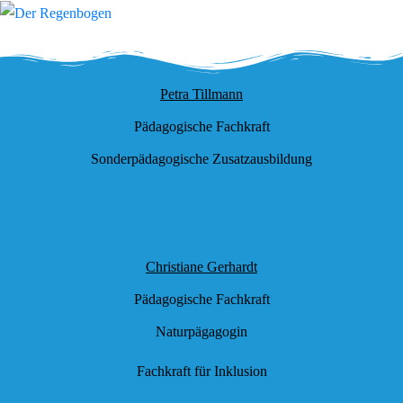
Petra Tillmann
Pädagogische Fachkraft
Sonderpädagogische Zusatzausbildung
Christiane Gerhardt
Pädagogische Fachkraft
Naturpägagogin
Fachkraft für Inklusion