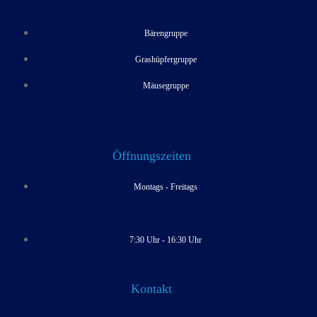
Bärengruppe
Grashüpfergruppe
Mäusegruppe
Öffnungszeiten
Montags - Freitags
7:30 Uhr - 16:30 Uhr
Kontakt